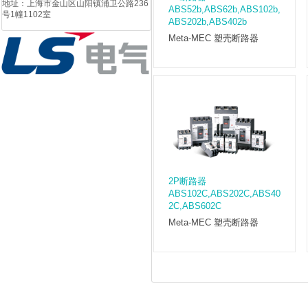
地址：上海市金山区山阳镇浦卫公路236
ABS52b,ABS62b,ABS102b,
号1幢1102室
ABS202b,ABS402b
Meta-MEC 塑壳断路器
2P断路器
ABS102C,ABS202C,ABS40
2C,ABS602C
Meta-MEC 塑壳断路器