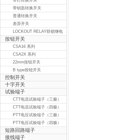
带灯转换开关
带钥匙转换开关
普通转换开关
差异开关
LOCKOUT RELAY联锁继电
按钮开关
器
CSA16 系列
CSA2X 系列
22mm按钮开关
B type按钮开关
控制开关
十字开关
试验端子
CTT电流试验端子（三极）
CTT电流试验端子（四极）
PTT电压试验端子（三极）
PTT电压试验端子（四极）
短路回路端子
接线端子