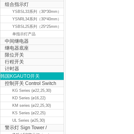
组合指示灯
YSBSL33系列（30*30mm）
YSNRL34系列（30*40mm）
YSBSL25系列（25*25mm）
单指示灯产品
中间继电器
继电器底座
限位开关
行程开关
计时器
韩国KGAUTO开关
控制开关 Control Switch
KG Series (ø22,25,30)
KD Series (ø16,22)
KM series (ø22,25,30)
KS Series (ø22,25)
UL Series (ø25,30)
警示灯 Sign Tower /