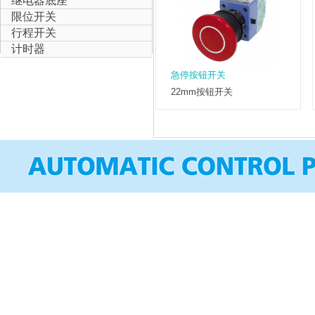
继电器底座
限位开关
行程开关
计时器
急停按钮开关
22mm按钮开关