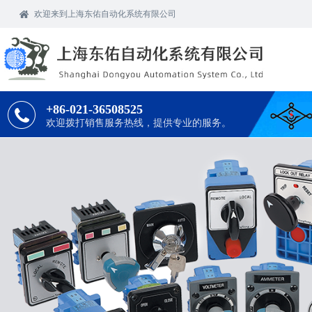
欢迎
来到上海东佑自动化系统有限公司
+86-021-36508525
欢迎拨打销售服务热线，提供专业的服务。