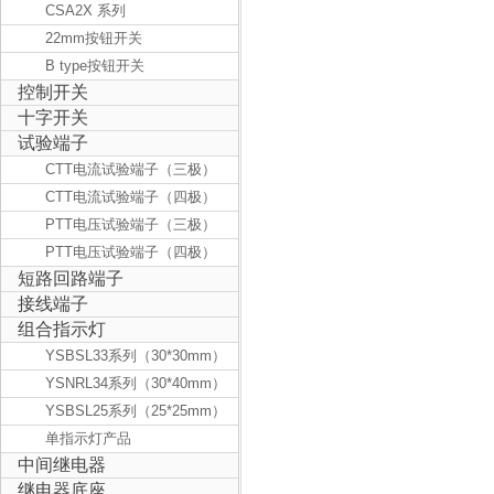
CSA2X 系列
22mm按钮开关
B type按钮开关
控制开关
十字开关
试验端子
CTT电流试验端子（三极）
CTT电流试验端子（四极）
PTT电压试验端子（三极）
PTT电压试验端子（四极）
短路回路端子
接线端子
组合指示灯
YSBSL33系列（30*30mm）
YSNRL34系列（30*40mm）
YSBSL25系列（25*25mm）
单指示灯产品
中间继电器
继电器底座