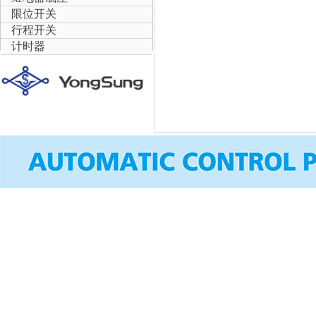
限位开关
行程开关
计时器