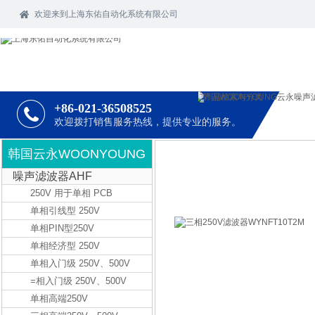
欢迎
来到上海东佑自动化系统有限公司
+86-021-36508525
欢迎拨打销售服务热线，提供专业的服务。
韩国云永WOONYOUNG
噪声滤波器AHF
250V 用于单相 PCB
单相引线型 250V
单相PIN型250V
单相经济型 250V
单相入门级 250V、500V
=相入门级 250V、500V
单相高端250V