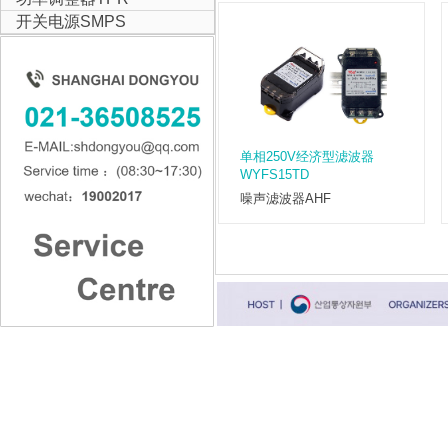
开关电源SMPS
单相250V经济型滤波器
WYFS15TD
噪声滤波器AHF